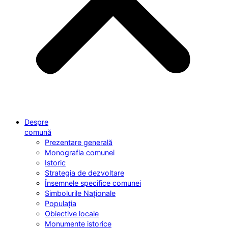
Despre
comună
Prezentare generală
Monografia comunei
Istoric
Strategia de dezvoltare
Însemnele specifice comunei
Simbolurile Naționale
Populația
Obiective locale
Monumente istorice