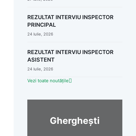
REZULTAT INTERVIU INSPECTOR
PRINCIPAL
24 Iulie, 2026
REZULTAT INTERVIU INSPECTOR
ASISTENT
24 Iulie, 2026
Vezi toate noutățile
Gherghești