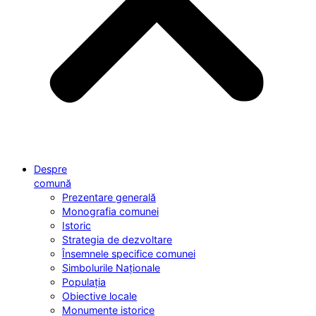
Despre
comună
Prezentare generală
Monografia comunei
Istoric
Strategia de dezvoltare
Însemnele specifice comunei
Simbolurile Naționale
Populația
Obiective locale
Monumente istorice