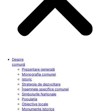
Despre
comună
Prezentare generală
Monografia comunei
Istoric
Strategia de dezvoltare
Însemnele specifice comunei
Simbolurile Naționale
Populația
Obiective locale
Monumente istorice