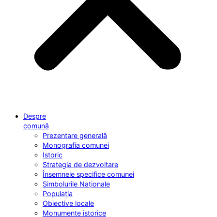
Despre
comună
Prezentare generală
Monografia comunei
Istoric
Strategia de dezvoltare
Însemnele specifice comunei
Simbolurile Naționale
Populația
Obiective locale
Monumente istorice