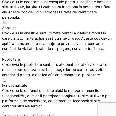
Cookie-urile necesare sunt esențiale pentru funcțiile de bază ale
site-ului web, iar site-ul web nu va funcționa în modul dorit fără
ele.Aceste cookie-uri nu stochează date de identificare
personală.
Analitice
Cookie-urile analitice sunt utilizate pentru a înțelege modul în
care vizitatorii interacționează cu site-ul web. Aceste cookie-uri
ajută la furnizarea de informații cu privire la valori, cum ar fi
numărul de vizitatori, rata de respingere, sursa de trafic etc.
Publicitare
Cookie-urile publicitare sunt utilizate pentru a oferi vizitatorilor
reclame personalizate pe baza paginilor pe care le-au vizitat
anterior și pentru a analiza eficiența campaniei publicitare.
Funcționalitate
Cookie-urile de funcționalitate ajută la realizarea anumitor
funcționalități, cum ar fi partajarea conținutului site-ului web pe
platformele de socializare, colectarea de feedback și alte
caracteristici ale terților.