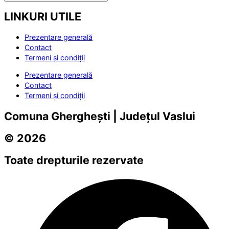
LINKURI UTILE
Prezentare generală
Contact
Termeni și condiții
Prezentare generală
Contact
Termeni și condiții
Comuna Gherghești | Județul Vaslui
© 2026
Toate drepturile rezervate