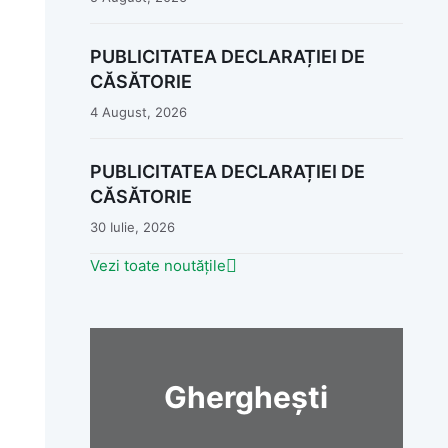
PUBLICITATEA DECLARAȚIEI DE
CĂSĂTORIE
4 August, 2026
PUBLICITATEA DECLARAȚIEI DE
CĂSĂTORIE
30 Iulie, 2026
Vezi toate noutățile
Gherghești