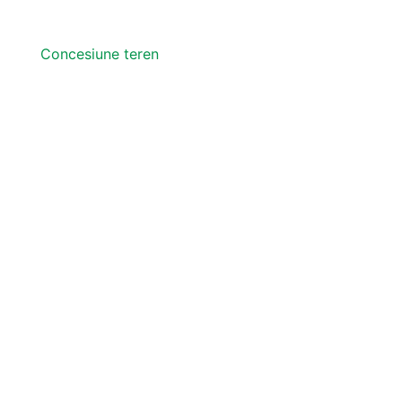
Concesiune teren