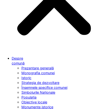
Despre
comună
Prezentare generală
Monografia comunei
Istoric
Strategia de dezvoltare
Însemnele specifice comunei
Simbolurile Naționale
Populația
Obiective locale
Monumente istorice