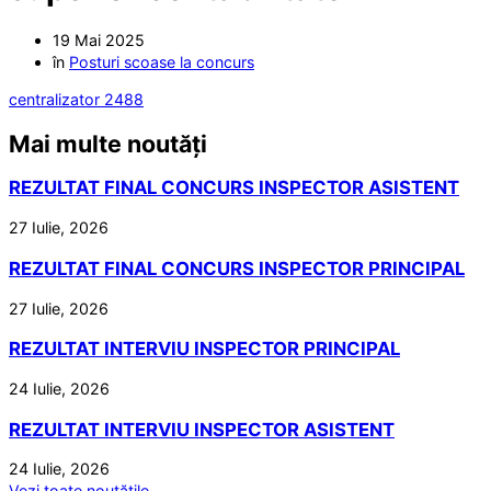
19 Mai 2025
în
Posturi scoase la concurs
centralizator 2488
Mai multe noutăți
REZULTAT FINAL CONCURS INSPECTOR ASISTENT
27 Iulie, 2026
REZULTAT FINAL CONCURS INSPECTOR PRINCIPAL
27 Iulie, 2026
REZULTAT INTERVIU INSPECTOR PRINCIPAL
24 Iulie, 2026
REZULTAT INTERVIU INSPECTOR ASISTENT
24 Iulie, 2026
Vezi toate noutățile