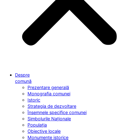
Despre
comună
Prezentare generală
Monografia comunei
Istoric
Strategia de dezvoltare
Însemnele specifice comunei
Simbolurile Naționale
Populația
Obiective locale
Monumente istorice