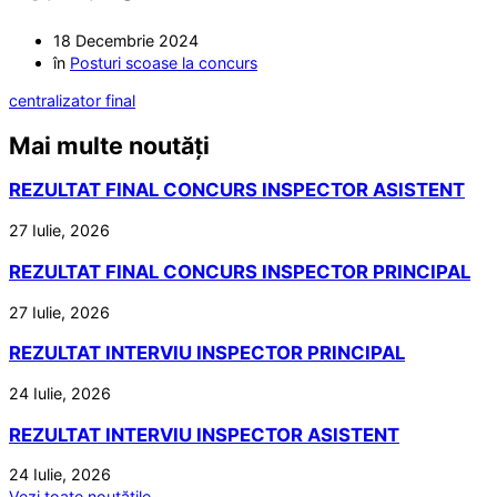
18 Decembrie 2024
în
Posturi scoase la concurs
centralizator final
Mai multe noutăți
REZULTAT FINAL CONCURS INSPECTOR ASISTENT
27 Iulie, 2026
REZULTAT FINAL CONCURS INSPECTOR PRINCIPAL
27 Iulie, 2026
REZULTAT INTERVIU INSPECTOR PRINCIPAL
24 Iulie, 2026
REZULTAT INTERVIU INSPECTOR ASISTENT
24 Iulie, 2026
Vezi toate noutățile