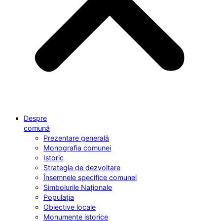
Despre
comună
Prezentare generală
Monografia comunei
Istoric
Strategia de dezvoltare
Însemnele specifice comunei
Simbolurile Naționale
Populația
Obiective locale
Monumente istorice