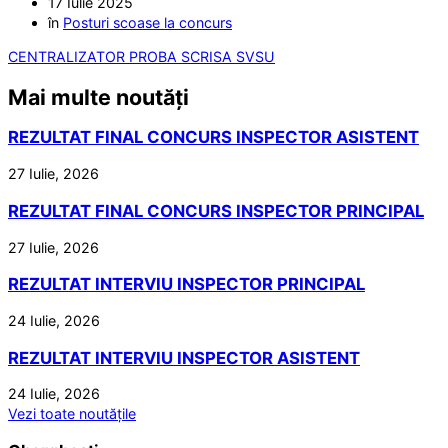
17 Iulie 2025
în
Posturi scoase la concurs
CENTRALIZATOR PROBA SCRISA SVSU
Mai multe noutăți
REZULTAT FINAL CONCURS INSPECTOR ASISTENT
27 Iulie, 2026
REZULTAT FINAL CONCURS INSPECTOR PRINCIPAL
27 Iulie, 2026
REZULTAT INTERVIU INSPECTOR PRINCIPAL
24 Iulie, 2026
REZULTAT INTERVIU INSPECTOR ASISTENT
24 Iulie, 2026
Vezi toate noutățile