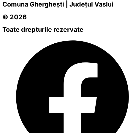
Comuna Gherghești | Județul Vaslui
© 2026
Toate drepturile rezervate