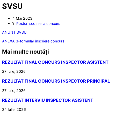
SVSU
4 Mai 2023
în
Posturi scoase la concurs
ANUNT SVSU
ANEXA 3-formular inscriere concurs
Mai multe noutăți
REZULTAT FINAL CONCURS INSPECTOR ASISTENT
27 Iulie, 2026
REZULTAT FINAL CONCURS INSPECTOR PRINCIPAL
27 Iulie, 2026
REZULTAT INTERVIU INSPECTOR ASISTENT
24 Iulie, 2026