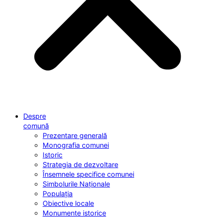
Despre
comună
Prezentare generală
Monografia comunei
Istoric
Strategia de dezvoltare
Însemnele specifice comunei
Simbolurile Naționale
Populația
Obiective locale
Monumente istorice