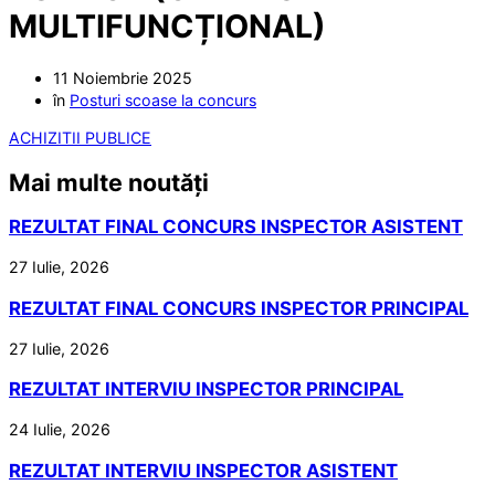
MULTIFUNCȚIONAL)
11 Noiembrie 2025
în
Posturi scoase la concurs
ACHIZITII PUBLICE
Mai multe noutăți
REZULTAT FINAL CONCURS INSPECTOR ASISTENT
27 Iulie, 2026
REZULTAT FINAL CONCURS INSPECTOR PRINCIPAL
27 Iulie, 2026
REZULTAT INTERVIU INSPECTOR PRINCIPAL
24 Iulie, 2026
REZULTAT INTERVIU INSPECTOR ASISTENT