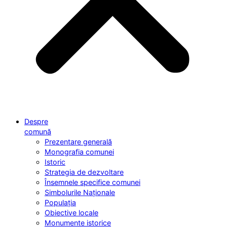
Despre
comună
Prezentare generală
Monografia comunei
Istoric
Strategia de dezvoltare
Însemnele specifice comunei
Simbolurile Naționale
Populația
Obiective locale
Monumente istorice