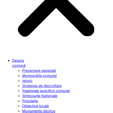
Despre
comună
Prezentare generală
Monografia comunei
Istoric
Strategia de dezvoltare
Însemnele specifice comunei
Simbolurile Naționale
Populația
Obiective locale
Monumente istorice