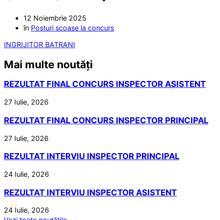
12 Noiembrie 2025
în
Posturi scoase la concurs
INGRIJITOR BATRANI
Mai multe noutăți
REZULTAT FINAL CONCURS INSPECTOR ASISTENT
27 Iulie, 2026
REZULTAT FINAL CONCURS INSPECTOR PRINCIPAL
27 Iulie, 2026
REZULTAT INTERVIU INSPECTOR PRINCIPAL
24 Iulie, 2026
REZULTAT INTERVIU INSPECTOR ASISTENT
24 Iulie, 2026
Vezi toate noutățile